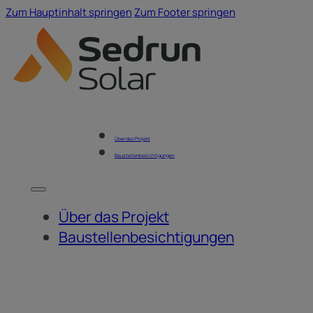
Zum Hauptinhalt springen
Zum Footer springen
Über das Projekt
Baustellenbesichtigungen
Über das Projekt
Baustellenbesichtigungen