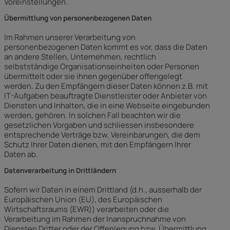
Voreinstellungen.
Übermittlung von personenbezogenen Daten
Im Rahmen unserer Verarbeitung von
personenbezogenen Daten kommt es vor, dass die Daten
an andere Stellen, Unternehmen, rechtlich
selbstständige Organisationseinheiten oder Personen
übermittelt oder sie ihnen gegenüber offengelegt
werden. Zu den Empfängern dieser Daten können z.B. mit
IT-Aufgaben beauftragte Dienstleister oder Anbieter von
Diensten und Inhalten, die in eine Webseite eingebunden
werden, gehören. In solchen Fall beachten wir die
gesetzlichen Vorgaben und schliessen insbesondere
entsprechende Verträge bzw. Vereinbarungen, die dem
Schutz Ihrer Daten dienen, mit den Empfängern Ihrer
Daten ab.
Datenverarbeitung in Drittländern
Sofern wir Daten in einem Drittland (d.h., ausserhalb der
Europäischen Union (EU), des Europäischen
Wirtschaftsraums (EWR)) verarbeiten oder die
Verarbeitung im Rahmen der Inanspruchnahme von
Diensten Dritter oder der Offenlegung bzw. Übermittlung