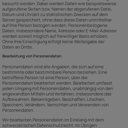
besucht werden. Dabei werden Daten wie beispielsweise
aufgerufene Seiten bzw. Namen der abgerufenen Datei,
Datum und Uhrzeit zu statistischen Zwecken auf dem
Server gespeichert, ohne dass diese Daten unmittelbar
auf Ihre Person bezogen werden. Personenbezogene
Daten, insbesondere Name, Adresse oder E-Mail-Adresse
werden soweit möglich auf freiwilliger Basis erhoben.
Ohne Ihre Einwilligung erfolgt keine Weitergabe der
Daten an Dritte.
Bearbeitung von Personendaten
Personendaten sind alle Angaben, die sich auf eine
bestimmte oder bestimmbare Person beziehen. Eine
betroffene Person ist eine Person, über die
Personendaten bearbeitet werden. Bearbeiten umfasst
jeden Umgang mit Personendaten, unabhängig von den
angewandten Mitteln und Verfahren, insbesondere das
Aufbewahren, Bekanntgeben, Beschaffen, Löschen,
Speichern, Verändern, Vernichten und Verwenden von
Personendaten.
Wir bearbeiten Personendaten im Einklang mit dem
schweizerischen Datenschutzrecht. Im Übrigen