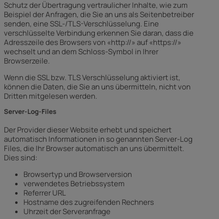
Schutz der Übertragung vertraulicher Inhalte, wie zum
Beispiel der Anfragen, die Sie an uns als Seitenbetreiber
senden, eine SSL-/TLS-Verschlüsselung. Eine
verschlüsselte Verbindung erkennen Sie daran, dass die
Adresszeile des Browsers von «http://» auf «https://»
wechselt und an dem Schloss-Symbol in Ihrer
Browserzeile.
Wenn die SSL bzw. TLS Verschlüsselung aktiviert ist,
können die Daten, die Sie an uns übermitteln, nicht von
Dritten mitgelesen werden.
Server-Log-Files
Der Provider dieser Website erhebt und speichert
automatisch Informationen in so genannten Server-Log
Files, die Ihr Browser automatisch an uns übermittelt.
Dies sind:
Browsertyp und Browserversion
verwendetes Betriebssystem
Referrer URL
Hostname des zugreifenden Rechners
Uhrzeit der Serveranfrage