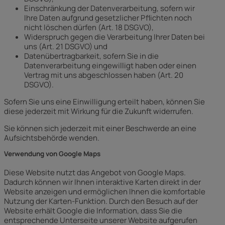
Einschränkung der Datenverarbeitung, sofern wir
Ihre Daten aufgrund gesetzlicher Pflichten noch
nicht löschen dürfen (Art. 18 DSGVO),
Widerspruch gegen die Verarbeitung Ihrer Daten bei
uns (Art. 21 DSGVO) und
Datenübertragbarkeit, sofern Sie in die
Datenverarbeitung eingewilligt haben oder einen
Vertrag mit uns abgeschlossen haben (Art. 20
DSGVO).
Sofern Sie uns eine Einwilligung erteilt haben, können Sie
diese jederzeit mit Wirkung für die Zukunft widerrufen.
Sie können sich jederzeit mit einer Beschwerde an eine
Aufsichtsbehörde wenden.
Verwendung von Google Maps
Diese Website nutzt das Angebot von Google Maps.
Dadurch können wir Ihnen interaktive Karten direkt in der
Website anzeigen und ermöglichen Ihnen die komfortable
Nutzung der Karten-Funktion. Durch den Besuch auf der
Website erhält Google die Information, dass Sie die
entsprechende Unterseite unserer Website aufgerufen