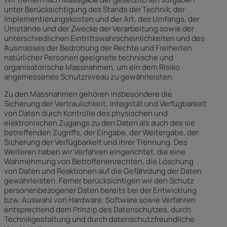
unter Berücksichtigung des Stands der Technik, der
Implementierungskosten und der Art, des Umfangs, der
Umstände und der Zwecke der Verarbeitung sowie der
unterschiedlichen Eintrittswahrscheinlichkeiten und des
Ausmasses der Bedrohung der Rechte und Freiheiten
natürlicher Personen geeignete technische und
organisatorische Massnahmen, um ein dem Risiko
angemessenes Schutzniveau zu gewährleisten.
Zu den Massnahmen gehören insbesondere die
Sicherung der Vertraulichkeit, Integrität und Verfügbarkeit
von Daten durch Kontrolle des physischen und
elektronischen Zugangs zu den Daten als auch des sie
betreffenden Zugriffs, der Eingabe, der Weitergabe, der
Sicherung der Verfügbarkeit und ihrer Trennung. Des
Weiteren haben wir Verfahren eingerichtet, die eine
Wahrnehmung von Betroffenenrechten, die Löschung
von Daten und Reaktionen auf die Gefährdung der Daten
gewährleisten. Ferner berücksichtigen wir den Schutz
personenbezogener Daten bereits bei der Entwicklung
bzw. Auswahl von Hardware, Software sowie Verfahren
entsprechend dem Prinzip des Datenschutzes, durch
Technikgestaltung und durch datenschutzfreundliche