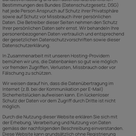
Bestimmungen des Bundes (Datenschutzgesetz, DSG)
hat jede Person Anspruch auf Schutz ihrer Privatsphäre
sowie auf Schutz vor Missbrauch ihrer persönlichen
Daten. Die Betreiber dieser Seiten nehmen den Schutz
Ihrer persönlichen Daten sehr ernst. Wir behandeln Ihre
personenbezogenen Daten vertraulich und entsprechend
der gesetzlichen Datenschutzvorschriften sowie dieser
Datenschutzerklärung.
In Zusammenarbeit mit unseren Hosting-Providern
bemühen wir uns, die Datenbanken so gut wie möglich
vor fremden Zugriffen, Verlusten, Missbrauch oder vor
Fälschung zu schützen.
Wir weisen darauf hin, dass die Datenübertragung im
Internet (z.B. bei der Kommunikation per E-Mail)
Sicherheitslücken aufweisen kann. Ein lückenloser
Schutz der Daten vor dem Zugriff durch Dritte ist nicht
möglich.
Durch die Nutzung dieser Website erklären Sie sich mit
der Erhebung, Verarbeitung und Nutzung von Daten
gemäss der nachfolgenden Beschreibung einverstanden.
Diese Website kann grundsätzlich ohne Registrierung