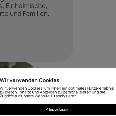
e, Einheimische,
rte und Familien.
Wir verwenden Cookies
Wir verwenden Cookies, um Ihnen ein optimales Nutzererlebnis
zu bieten, Inhalte und Anzeigen zu personalisieren und die
Zugriffe auf unsere Website zu analysieren.
Alles zulassen