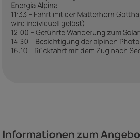
Energia Alpina
11:33 – Fahrt mit der Matterhorn Gott
wird individuell gelöst)
12:00 – Geführte Wanderung zum Solar
14:30 – Besichtigung der alpinen Pho
16:10 – Rückfahrt mit dem Zug nach Se
Informationen zum Angebo