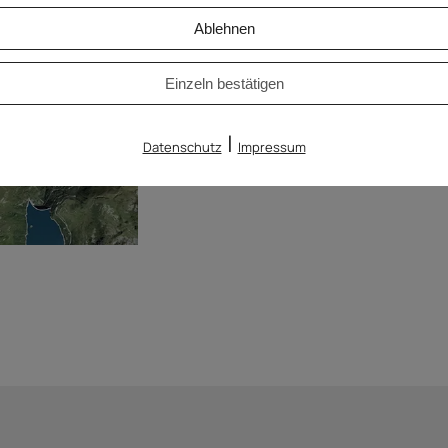
Ablehnen
Einzeln bestätigen
|
Datenschutz
Impressum